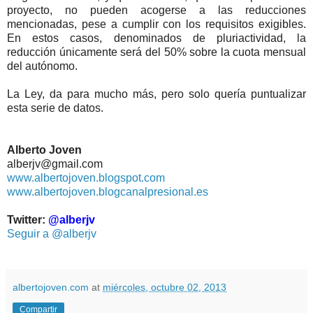
proyecto, no pueden acogerse a las reducciones
mencionadas, pese a cumplir con los requisitos exigibles.
En estos casos, denominados de pluriactividad, la
reducción únicamente será del 50% sobre la cuota mensual
del autónomo.
La Ley, da para mucho más, pero solo quería puntualizar
esta serie de datos.
Alberto Joven
alberjv@gmail.com
www.albertojoven.blogspot.com
www.albertojoven.blogcanalpresional.es
Twitter:
@alberjv
Seguir a @alberjv
albertojoven.com
at
miércoles, octubre 02, 2013
Compartir