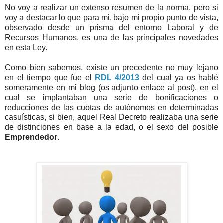
No voy a realizar un extenso resumen de la norma, pero si
voy a destacar lo que para mi, bajo mi propio punto de vista,
observado desde un prisma del entorno Laboral y de
Recursos Humanos, es una de las principales novedades
en esta Ley.
Como bien sabemos, existe un precedente no muy lejano
en el tiempo que fue el
RDL 4/2013
del cual ya os hablé
someramente en mi blog (os adjunto enlace al post), en el
cual se implantaban una serie de bonificaciones o
reducciones de las cuotas de autónomos en determinadas
casuísticas, si bien, aquel Real Decreto realizaba una serie
de distinciones en base a la edad, o el sexo del posible
Emprendedor
.