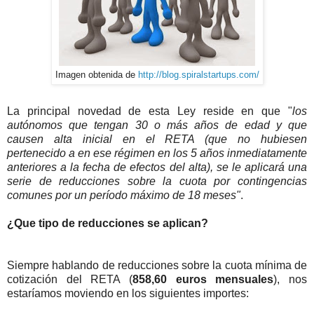
Imagen obtenida de
http://blog.spiralstartups.com/
La principal novedad de esta Ley reside en que "
los
autónomos que tengan 30 o más años de edad y que
causen alta inicial en el RETA (que no hubiesen
pertenecido a en ese régimen en los 5 años inmediatamente
anteriores a la fecha de efectos del alta), se le aplicará una
serie de reducciones sobre la cuota por contingencias
comunes por un período máximo de 18 meses"
.
¿Que tipo de reducciones se aplican?
Siempre hablando de reducciones sobre la cuota mínima de
cotización del RETA (
858,60 euros mensuales
), nos
estaríamos moviendo en los siguientes importes: