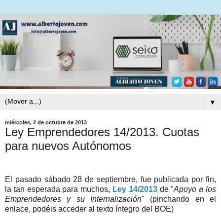
▼
miércoles, 2 de octubre de 2013
Ley Emprendedores 14/2013. Cuotas
para nuevos Autónomos
El pasado sábado 28 de septiembre, fue publicada por fin,
la tan esperada para muchos,
Ley 14/2013
de "
Apoyo a los
Emprendedores y su Internalización
" (pinchando en el
enlace, podéis acceder al texto íntegro del BOE)