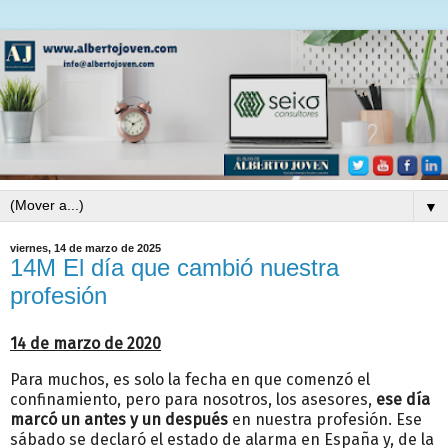
▼
viernes, 14 de marzo de 2025
14M El día que cambió nuestra
profesión
14 de marzo de 2020
Para muchos, es solo la fecha en que comenzó el
confinamiento, pero para nosotros, los asesores,
ese día
marcó un antes y un después
en nuestra profesión. Ese
sábado se declaró el estado de alarma en España y, de la