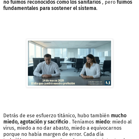
no fuimos reconocidos como los sanitarios
, pero
fuimos
fundamentales para sostener el sistema
.
Detrás de ese esfuerzo titánico, hubo también
mucho
miedo, agotación y sacrificio
. Teníamos
miedo
: miedo al
virus, miedo a no dar abasto, miedo a equivocarnos
porque no había margen de error. Cada día