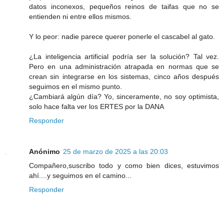
datos inconexos, pequeños reinos de taifas que no se
entienden ni entre ellos mismos.
Y lo peor: nadie parece querer ponerle el cascabel al gato.
¿La inteligencia artificial podría ser la solución? Tal vez.
Pero en una administración atrapada en normas que se
crean sin integrarse en los sistemas, cinco años después
seguimos en el mismo punto.
¿Cambiará algún día? Yo, sinceramente, no soy optimista,
solo hace falta ver los ERTES por la DANA
Responder
Anónimo
25 de marzo de 2025 a las 20:03
Compañero,suscribo todo y como bien dices, estuvimos
ahí....y seguimos en el camino...
Responder