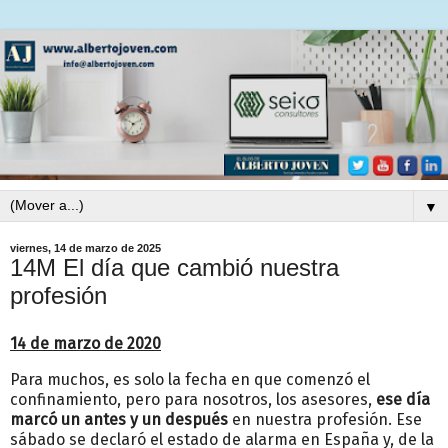
▼
viernes, 14 de marzo de 2025
14M El día que cambió nuestra
profesión
14 de marzo de 2020
Para muchos, es solo la fecha en que comenzó el
confinamiento, pero para nosotros, los asesores,
ese día
marcó un antes y un después
en nuestra profesión. Ese
sábado se declaró el estado de alarma en España y, de la