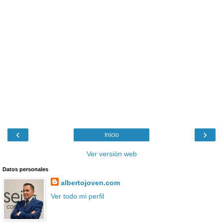
‹
›
Inicio
Ver versión web
Datos personales
albertojoven.com
Ver todo mi perfil