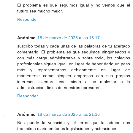
El problema es que seguimos igual y no vemos que el
futuro sea mucho mejor.
Responder
Anónimo
18 de marzo de 2025 a las 16:17
suscribo todas y cada unas de las palabras de tu acertado
comentario. El problema es que seguimos ninguneados y
con más carga administrativa y sobre todo, los colegios
profesionales siguen igual, en lugar de haber dado un paso
más y representarnos debidamente en lugar de
mantenerse como simples empresas con sus propios
intereses, siempre con miedo a no molestar a la
administración, fieles de nuestros opresores.
Responder
Anónimo
18 de marzo de 2025 a las 21:16
Nos puede la vocación y el terror que la admon nos
trasmite a diario en todas legislaciones y actuaciones.