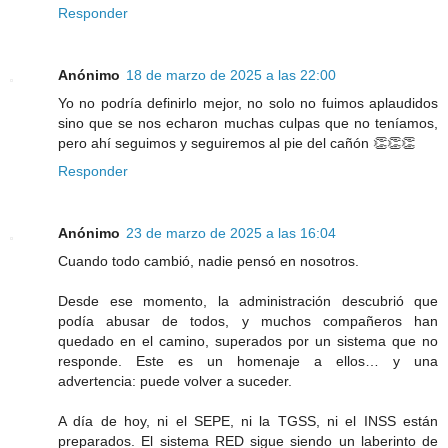
Responder
Anónimo
18 de marzo de 2025 a las 22:00
Yo no podría definirlo mejor, no solo no fuimos aplaudidos
sino que se nos echaron muchas culpas que no teníamos,
pero ahí seguimos y seguiremos al pie del cañón 👏👏👏
Responder
Anónimo
23 de marzo de 2025 a las 16:04
Cuando todo cambió, nadie pensó en nosotros.
Desde ese momento, la administración descubrió que
podía abusar de todos, y muchos compañeros han
quedado en el camino, superados por un sistema que no
responde. Este es un homenaje a ellos… y una
advertencia: puede volver a suceder.
A día de hoy, ni el SEPE, ni la TGSS, ni el INSS están
preparados. El sistema RED sigue siendo un laberinto de