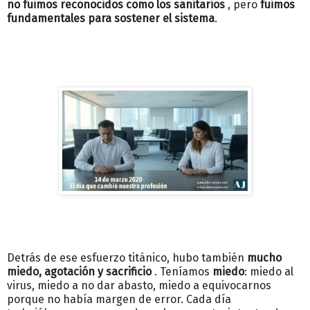
no fuimos reconocidos como los sanitarios
, pero
fuimos
fundamentales para sostener el sistema
.
Detrás de ese esfuerzo titánico, hubo también
mucho
miedo, agotación y sacrificio
. Teníamos
miedo
: miedo al
virus, miedo a no dar abasto, miedo a equivocarnos
porque no había margen de error. Cada día