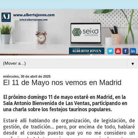
▼
miércoles, 30 de abril de 2025
El 11 de Mayo nos vemos en Madrid
El próximo domingo 11 de mayo estaré en Madrid, en la
Sala Antonio Bienvenida de Las Ventas, participando en
una charla sobre los festejos taurinos populares.
Estaré allí hablando de organización, de legislación, de
gestión, de tradición… pero, por encima de todo, hablaré
desde el corazón puesto que yo no me considero un