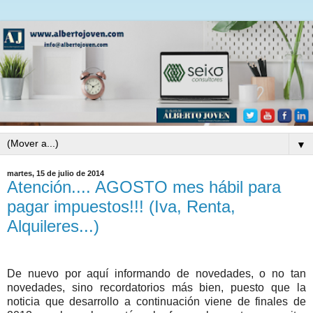
▼
martes, 15 de julio de 2014
Atención.... AGOSTO mes hábil para
pagar impuestos!!! (Iva, Renta,
Alquileres...)
De nuevo por aquí informando de novedades, o no tan
novedades, sino recordatorios más bien, puesto que la
noticia que desarrollo a continuación viene de finales de