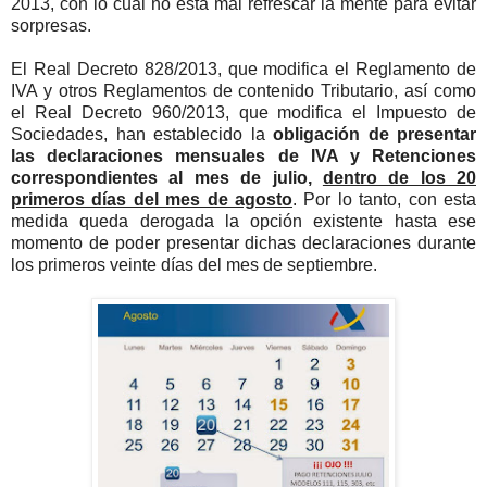
2013, con lo cual no está mal refrescar la mente para evitar
sorpresas.
El Real Decreto 828/2013, que modifica el Reglamento de
IVA y otros Reglamentos de contenido Tributario, así como
el Real Decreto 960/2013, que modifica el Impuesto de
Sociedades, han establecido la
obligación de presentar
las declaraciones mensuales de IVA y Retenciones
correspondientes al mes de julio,
dentro de los 20
primeros días del mes de agosto
. Por lo tanto, con esta
medida queda derogada la opción existente hasta ese
momento de poder presentar dichas declaraciones durante
los primeros veinte días del mes de septiembre.