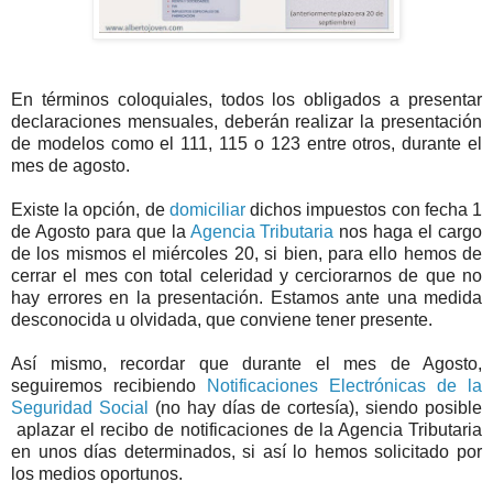
En términos coloquiales, todos los obligados a presentar
declaraciones mensuales, deberán realizar la presentación
de modelos como el 111, 115 o 123 entre otros, durante el
mes de agosto.
Existe la opción, de
domiciliar
dichos impuestos con fecha 1
de Agosto para que la
Agencia Tributaria
nos haga el cargo
de los mismos el miércoles 20, si bien, para ello hemos de
cerrar el mes con total celeridad y cerciorarnos de que no
hay errores en la presentación. Estamos ante una medida
desconocida u olvidada, que conviene tener presente.
Así mismo, recordar que durante el mes de Agosto,
seguiremos recibiendo
Notificaciones Electrónicas de la
Seguridad Social
(no hay días de cortesía), siendo posible
aplazar el recibo de notificaciones de la Agencia Tributaria
en unos días determinados, si así lo hemos solicitado por
los medios oportunos.