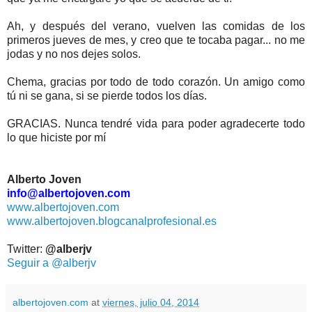
Ah, y después del verano, vuelven las comidas de los
primeros jueves de mes, y creo que te tocaba pagar... no me
jodas y no nos dejes solos.
Chema, gracias por todo de todo corazón. Un amigo como
tú ni se gana, si se pierde todos los días.
GRACIAS. Nunca tendré vida para poder agradecerte todo
lo que hiciste por mí
Alberto Joven
info@albertojoven.com
www.albertojoven.com
www.albertojoven.blogcanalprofesional.es
Twitter:
@alberjv
Seguir a @alberjv
albertojoven.com
at
viernes, julio 04, 2014