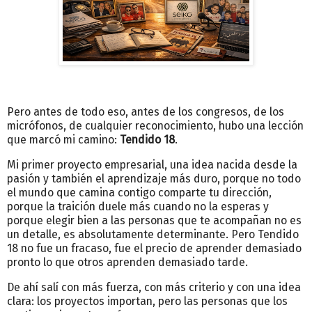
Pero antes de todo eso, antes de los congresos, de los
micrófonos, de cualquier reconocimiento, hubo una lección
que marcó mi camino:
Tendido 18
.
Mi primer proyecto empresarial, una idea nacida desde la
pasión y también el aprendizaje más duro, porque no todo
el mundo que camina contigo comparte tu dirección,
porque la traición duele más cuando no la esperas y
porque elegir bien a las personas que te acompañan no es
un detalle, es absolutamente determinante. Pero
Tendido
18 no fue un fracaso, fue el precio de aprender demasiado
pronto lo que otros aprenden demasiado tarde.
De ahí salí con más fuerza, con más criterio y con una idea
clara: los proyectos importan, pero las personas que los