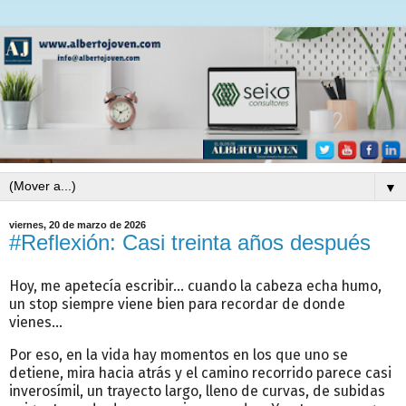
▼
viernes, 20 de marzo de 2026
#Reflexión: Casi treinta años después
Hoy, me apetecía escribir... cuando la cabeza echa humo,
un stop siempre viene bien para recordar de donde
vienes...
Por eso, en la vida hay momentos en los que uno se
detiene, mira hacia atrás y el camino recorrido parece casi
inverosímil, un trayecto largo, lleno de curvas, de subidas