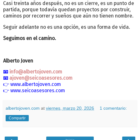
Casi treinta años después, no es un cierre, es un punto de
partida, porque todavía quedan proyectos por construir,
caminos por recorrer y sueños que aún no tienen nombre.
Seguir adelante no es una opción, es una forma de vida.
Seguimos en el camino.
Alberto Joven
📧
info@albertojoven.com
📧
ajoven@seicoasesores.com
👉
www.albertojoven.com
👉
www.seicoasesores.com
albertojoven.com
at
viernes, marzo 20, 2026
1 comentario:
Compartir