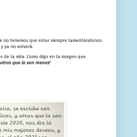
que no tenemos que estar siempre lamentándonos.
y ya no volverá.
des de la vida. Como digo en la imagen que
y otros que lo son menos
"
.