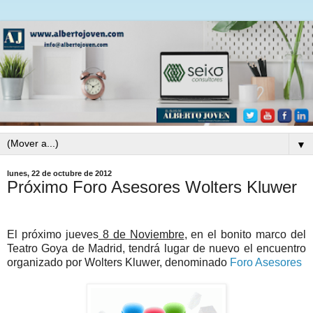
▼
lunes, 22 de octubre de 2012
Próximo Foro Asesores Wolters Kluwer
El próximo jueves
8 de Noviembre
, en el bonito marco del
Teatro Goya de Madrid, tendrá lugar de nuevo el encuentro
organizado por Wolters Kluwer, denominado
Foro Asesores