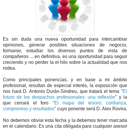
Es sin duda una nueva oportunidad para intercambiar
opiniones, generar posibles situaciones de negocio,
formarse, estudiar los diversos puntos de vista de
compañeros ... en definitiva, es una oportunidad para seguir
creciendo y no perder la el hilo sobre la actualidad que nos
rodea.
Como principales ponencias, y en base a mi ámbito
profesional, resultan de especial interés, la exposición que
nos hará D. Antonio Durán-Sindreu, que tratará el tema "
El
futuro de los despachos profesionales: una reflexión
" y la
que cerrará el foro "
El mapa del tesoro: confianza,
compromiso y resultados
" cuyo ponente será D. Alex Rovira.
No debemos obviar esta fecha y la debemos tener marcada
en el calendario. Es una cita obligada para cualquier asesor