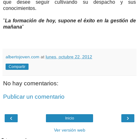
que desee seguir cultivando su despacho y sus
conocimientos.
"
La formación de hoy, supone el éxito en la gestión de
mañana
"
albertojoven.com
at
lunes, octubre 22, 2012
Compartir
No hay comentarios:
Publicar un comentario
‹
›
Inicio
Ver versión web