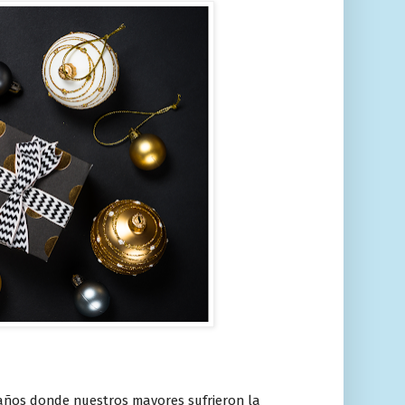
años donde nuestros mayores sufrieron la