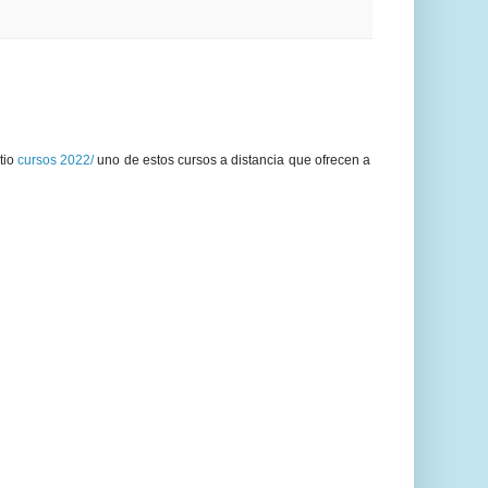
tio
cursos 2022/
uno de estos cursos a distancia que ofrecen a