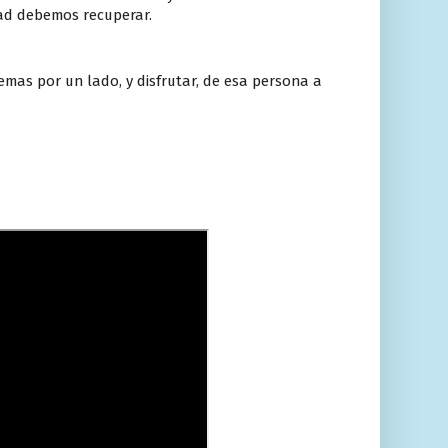
dad debemos recuperar.
emas por un lado, y disfrutar, de esa persona a