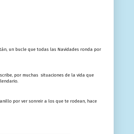
tán, un bucle que todas las Navidades ronda por
escribe, por muchas situaciones de la vida que
lendario.
anillo por ver sonreir a los que te rodean, hace